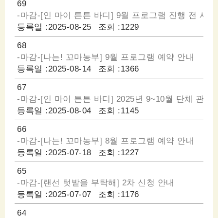
69
-마감-[인 마이 튼튼 바디] 9월 프로그램 진행 전 사
등록일 :
2025-08-25
조회 :
1229
68
-마감-[나는! 꼬마농부] 9월 프로그램 예약 안내
등록일 :
2025-08-14
조회 :
1366
67
-마감-[인 마이 튼튼 바디] 2025년 9~10월 단체 관
등록일 :
2025-08-04
조회 :
1145
66
-마감-[나는! 꼬마농부] 8월 프로그램 예약 안내
등록일 :
2025-07-18
조회 :
1227
65
-마감-[랜선 텃밭을 부탁해] 2차 신청 안내
등록일 :
2025-07-07
조회 :
1176
64