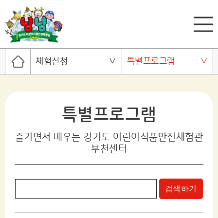
체험신청
특별프로그램
특별프로그램
즐기면서 배우는 경기도 어린이식품안전체험관
부천센터
검색하기