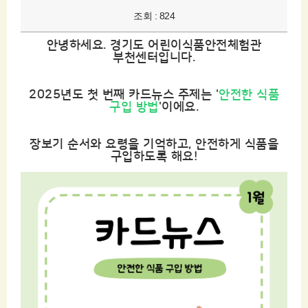
조회 : 824
안녕하세요. 경기도 어린이식품안전체험관
부천센터입니다.
2025년도 첫 번째 카드뉴스 주제는 '
안전한 식품
구입 방법
'이에요.
장보기 순서와 요령을 기억하고, 안전하게 식품을
구입하도록 해요!