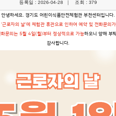
등록일 : 2026-04-28 ｜
조회 : 379
안녕하세요. 경기도 어린이식품안전체험관 부천센터입니다.
) '근로자의 날'에 체험관 휴관으로 인하여 예약 및 전화문의
전화문의는 5월 4일(월)부터 정상적으로 가능
하오니 양해 부
감사합니다.