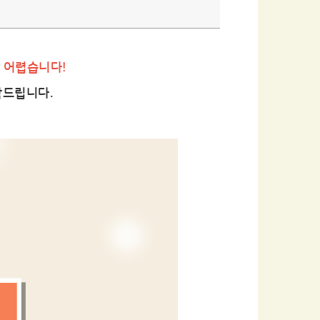
가 어렵습니다!
탁드립니다.