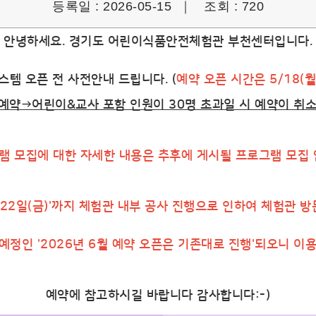
등록일 : 2026-05-15 ｜
조회 : 720
안녕하세요. 경기도 어린이식품안전체험관 부천센터입니다.
스템 오픈 전 사전안내 드립니다. (
예약 오픈 시간은 5/18(월
 예약→어린이&교사 포함 인원이 30명 초과일 시 예약이 취
그램 모집에 대한 자세한 내용은 추후에 게시될 프로그램 모집
5월 22일(금)'까지 체험관 내부 공사 진행으로 인하여 체험관 
행 예정인 '2026년 6월 예약 오픈은 기존대로 진행'되오니 이
예약에 참고하시길 바랍니다 감사합니다:-)