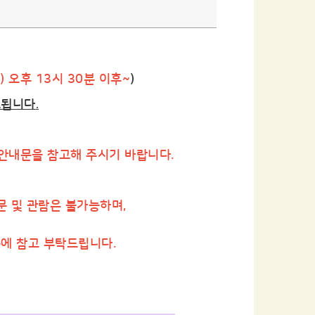
) 오후 13시 30분 이후~
)
소
됩니다
.
 안내문을 참고해 주시기 바랍니다.
방문 및 관람은 불가능하며,
용에 참고 부탁드립니다.