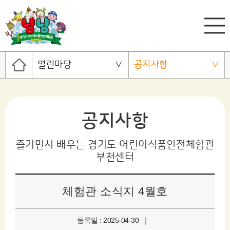
열린마당
공지사항
공지사항
즐기면서 배우는 경기도 어린이식품안전체험관
부천센터
체험관 소식지 4월호
등록일 : 2025-04-30 ｜