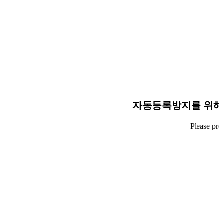
자동등록방지를 위해
Please p