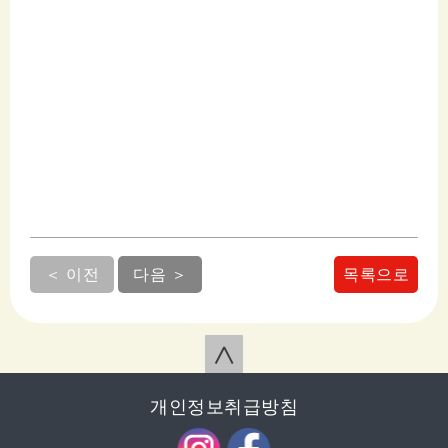
＜ 이전
다음 ＞
목록으로
∧
개인정보취급방침