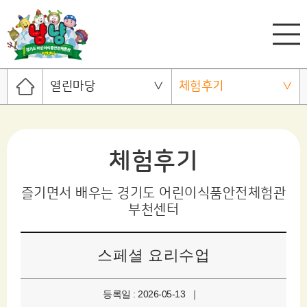
열린마당
체험후기
체험후기
즐기면서 배우는 경기도 어린이식품안전체험관
부천센터
스페셜 요리수업
등록일 : 2026-05-13 ｜