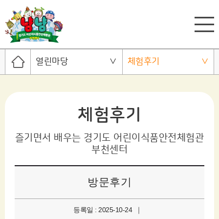
열린마당
체험후기
체험후기
즐기면서 배우는 경기도 어린이식품안전체험관
부천센터
방문후기
등록일 : 2025-10-24 ｜