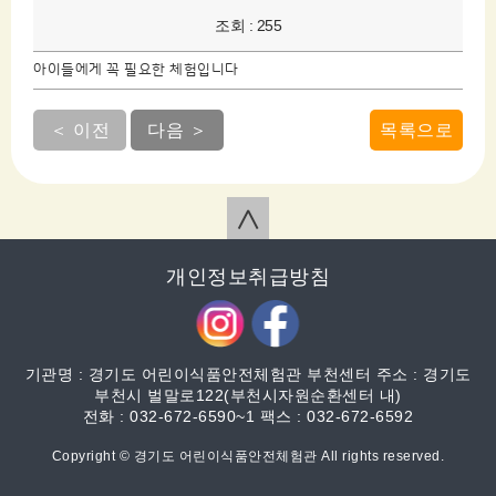
조회 : 255
아이들에게 꼭 필요한 체험입니다
＜ 이전
다음 ＞
목록으로
∧
개인정보취급방침
기관명 : 경기도 어린이식품안전체험관 부천센터 주소 : 경기도
부천시 벌말로122(부천시자원순환센터 내)
전화 : 032-672-6590~1 팩스 : 032-672-6592
Copyright © 경기도 어린이식품안전체험관 All rights reserved.