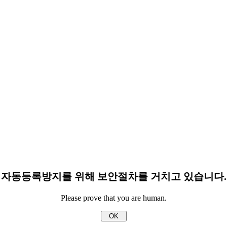
자동등록방지를 위해 보안절차를 거치고 있습니다.
Please prove that you are human.