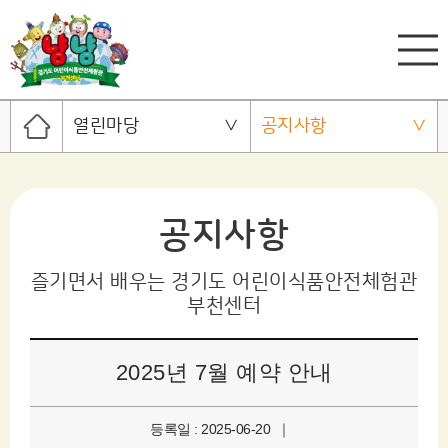
열린마당
공지사항
공지사항
즐기면서 배우는 경기도 어린이식품안전체험관
부천센터
2025년 7월 예약 안내
등록일 : 2025-06-20 ｜