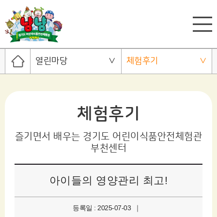
열린마당
체험후기
체험후기
즐기면서 배우는 경기도 어린이식품안전체험관
부천센터
아이들의 영양관리 최고!
등록일 : 2025-07-03 ｜